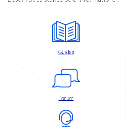
Guides
Forum